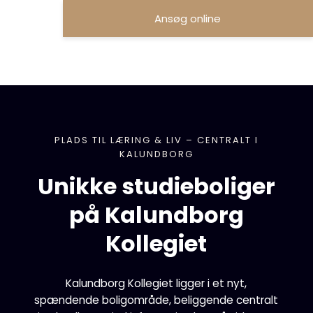
Ansøg online
PLADS TIL LÆRING & LIV – CENTRALT I
KALUNDBORG
Unikke studieboliger
på Kalundborg
Kollegiet
Kalundborg Kollegiet ligger i et nyt,
spændende boligområde, beliggende centralt