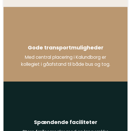
Gode transportmuligheder
Med central placering i Kalundborg er
kollegiet i gåafstand til både bus og tog.
Spændende faciliteter