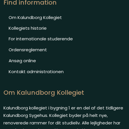
Find information
Om Kal​undborg Kollegiet
Kollegiets historie
For internationale studerende
Ordensreglement
Ansøg online
Kontakt administrationen
Om Kalundborg Kollegiet
​Kalundborg kollegiet i bygning 1 er en del af det tidligere
Kalundborg Sygehus. Kollegiet byder på helt nye,
renoverede rammer for dit studieliv. Alle lejligheder har