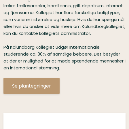
lækre fællesarealer, bordtennis, grill, depotrum, internet
og fjernvarme. Kollegiet har flere forskellige boligtyper,
som varierer i størrelse og husleje. Hvis du har spørgsmål
eller hvis du ønsker at vide mere om Kalundborgkollegiet,
kan du kontakte kollegiets administrator.
På Kalundborg Kollegiet udgør Internationale
studerende ca. 30% af samtlige beboere. Det betyder
at der er mulighed for at møde spændende mennesker i
en international stemning.
Se plantegninger