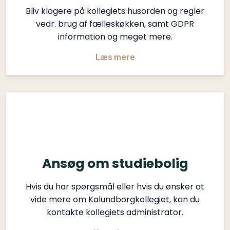
Bliv klogere på kollegiets husorden og regler
vedr. brug af fælleskøkken, samt GDPR
information og meget mere.
Læs mere​
Ansøg om studiebolig
Hvis du har spørgsmål eller hvis du ønsker at
vide mere om Kalundborgkollegiet, kan du
kontakte kollegiets administrator.