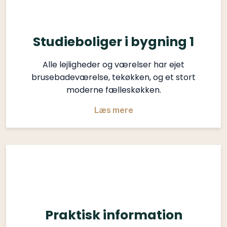
Studieboliger i bygning 1
Alle lejligheder og værelser har ejet
brusebadeværelse, tekøkken, og et stort
moderne fælleskøkken.
Læs mere​
Praktisk information