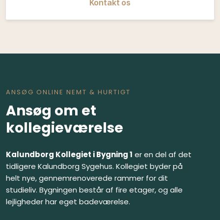
Kontakt os
ANSØG ONLINE NEMT & HURTIGT
Ansøg om et
kollegieværelse
Kalundborg Kollegiet i Bygning 1
er en del af det
tidligere Kalundborg Sygehus. Kollegiet byder på
helt nye, gennemrenoverede rammer for dit
studieliv. Bygningen består af fire etager, og alle
lejligheder har eget badeværelse.