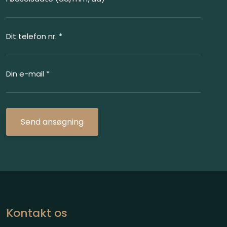
Kontakt os