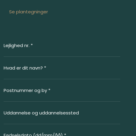
​Se plantegninger