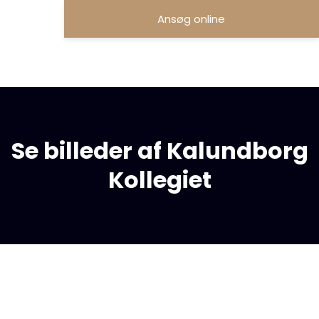
Ansøg online
Se billeder af Kalundborg
Kollegiet