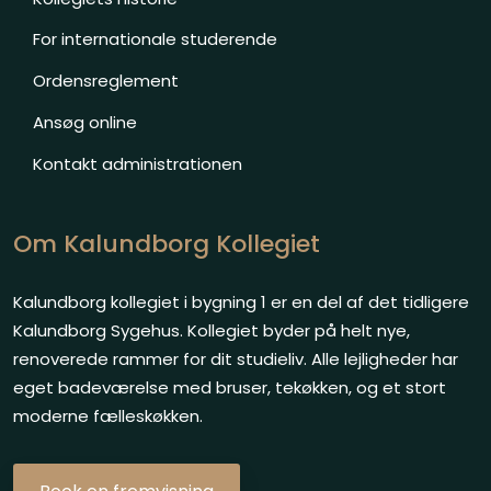
For internationale studerende
Ordensreglement
Ansøg online
Kontakt administrationen
Om Kalundborg Kollegiet
​Kalundborg kollegiet i bygning 1 er en del af det tidligere
Kalundborg Sygehus. Kollegiet byder på helt nye,
renoverede rammer for dit studieliv. Alle lejligheder har
eget badeværelse med bruser, tekøkken, og et stort
moderne fælleskøkken.