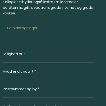
Kollegiet tilbyder også lækre fællesarealer,
bordtennis, grill, depotrum, gratis internet og gratis
vaskeri.
​Se plantegninger